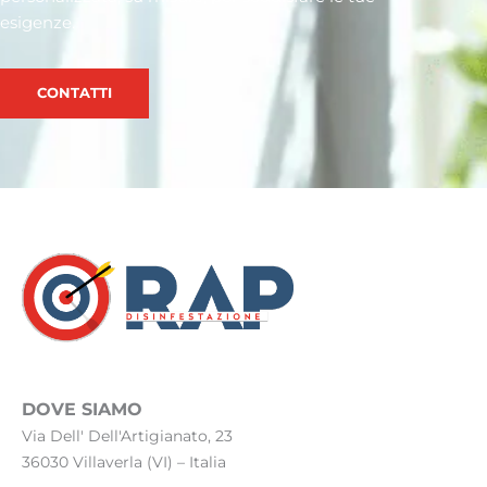
esigenze.
CONTATTI
DOVE SIAMO
Via Dell' Dell'Artigianato, 23
36030 Villaverla (VI) – Italia