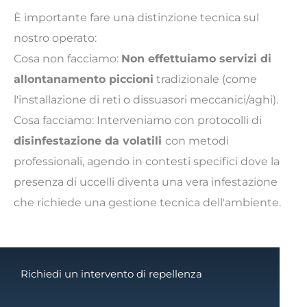
È importante fare una distinzione tecnica sul
nostro operato:
Cosa non facciamo:
Non effettuiamo servizi di
allontanamento piccioni
tradizionale (come
l'installazione di reti o dissuasori meccanici/aghi).
Cosa facciamo: Interveniamo con protocolli di
disinfestazione da volatili
con metodi
professionali, agendo in contesti specifici dove la
presenza di uccelli diventa una vera infestazione
che richiede una gestione tecnica dell'ambiente.
Richiedi un intervento di repellenza