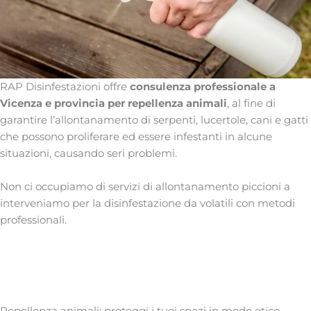
RAP Disinfestazioni offre
consulenza professionale a
Vicenza e provincia per repellenza animali
, al fine di
garantire l’allontanamento di serpenti, lucertole, cani e gatti
che possono proliferare ed essere infestanti in alcune
situazioni, causando seri problemi.
Non ci occupiamo di servizi di allontanamento piccioni a
interveniamo per la disinfestazione da volatili con metodi
professionali.