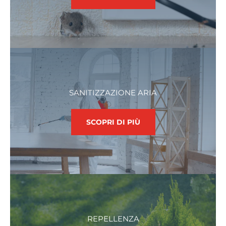
SANITIZZAZIONE ARIA
SCOPRI DI PIÙ
REPELLENZA