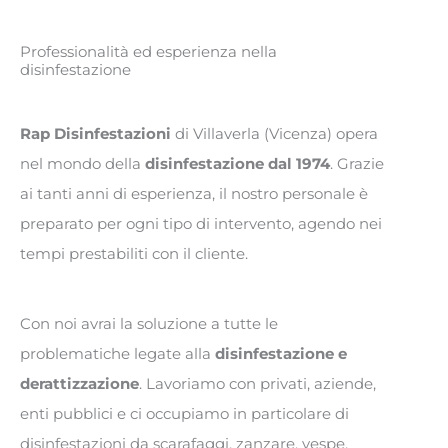
Professionalità ed esperienza nella
disinfestazione
Rap Disinfestazioni
di Villaverla (Vicenza) opera
nel mondo della
disinfestazione dal 1974
. Grazie
ai tanti anni di esperienza, il nostro personale è
preparato per ogni tipo di intervento, agendo nei
tempi prestabiliti con il cliente.
Con noi avrai la soluzione a tutte le
problematiche legate alla
disinfestazione e
derattizzazione
. Lavoriamo con privati, aziende,
enti pubblici e ci occupiamo in particolare di
disinfestazioni da scarafaggi, zanzare, vespe,