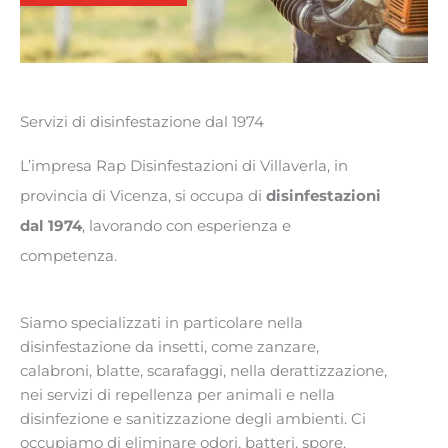
Servizi di disinfestazione dal 1974
L’impresa Rap Disinfestazioni di Villaverla, in
provincia di Vicenza, si occupa di
disinfestazioni
dal 1974
, lavorando con esperienza e
competenza.
Siamo specializzati in particolare nella
disinfestazione da insetti, come zanzare,
calabroni, blatte, scarafaggi, nella derattizzazione,
nei servizi di repellenza per animali e nella
disinfezione e sanitizzazione degli ambienti. Ci
occupiamo di eliminare odori, batteri, spore,