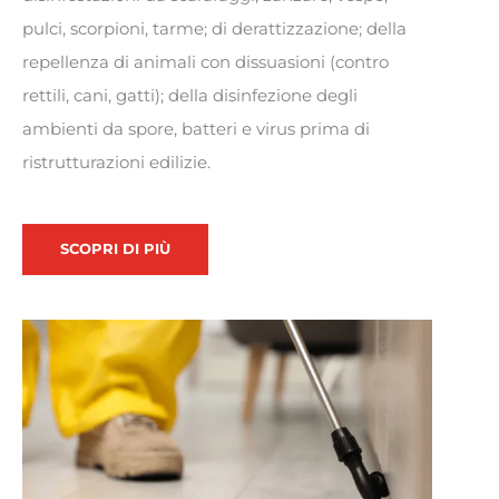
pulci, scorpioni, tarme; di derattizzazione; della
repellenza di animali con dissuasioni (contro
rettili, cani, gatti); della disinfezione degli
ambienti da spore, batteri e virus prima di
ristrutturazioni edilizie.
SCOPRI DI PIÙ