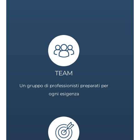
TEAM
Un gruppo di professionisti preparati per
ogni esigenza