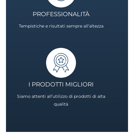
PROFESSIONALITÀ
Tempistiche e risultati sempre all’altezza
I PRODOTTI MIGLIORI
Siamo attenti all’utilizzo di prodotti di alta
qualità