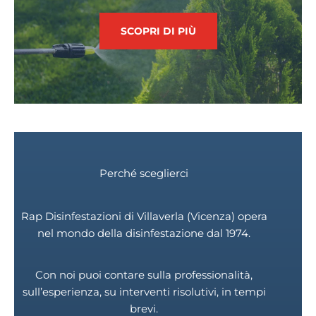
SCOPRI DI PIÙ
Perché sceglierci
Rap Disinfestazioni di Villaverla (Vicenza) opera
nel mondo della disinfestazione dal 1974.
Con noi puoi contare sulla professionalità,
sull’esperienza, su interventi risolutivi, in tempi
brevi.