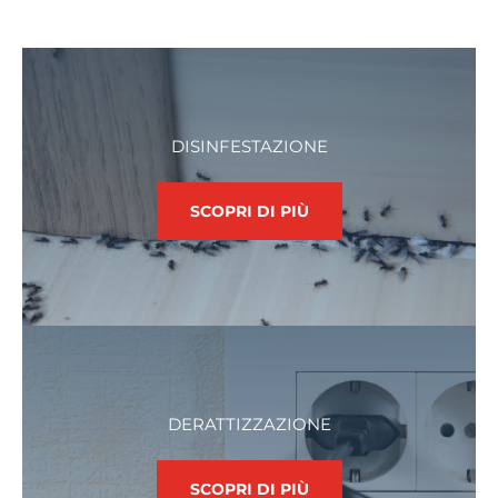
DISINFESTAZIONE
SCOPRI DI PIÙ
DERATTIZZAZIONE
SCOPRI DI PIÙ